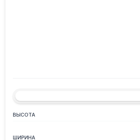
ВЫСОТА
ШИРИНА