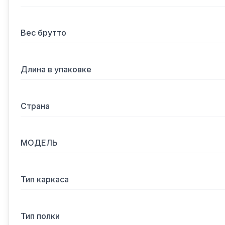
Вес брутто
Длина в упаковке
Страна
МОДЕЛЬ
Тип каркаса
Тип полки