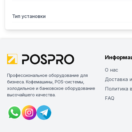
Тип установки
Информа
О нас
Профессиональное оборудование для
Доставка и
бизнеса. Кофемашины, POS-системы,
холодильное и банковское оборудование
Политика 
высочайшего качества.
FAQ