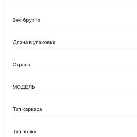
Вес брутто
Длина в упаковке
Страна
МОДЕЛЬ
Тип каркаса
Тип полки