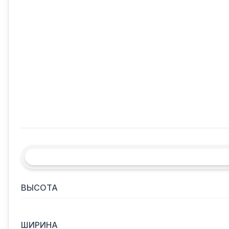
ВЫСОТА
ШИРИНА