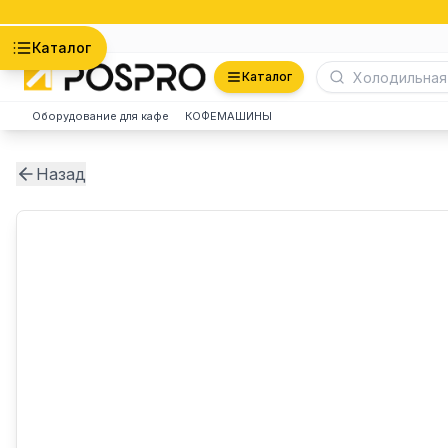
Астана
Каталог
Каталог
Оборудование для кафе
КОФЕМАШИНЫ
Назад