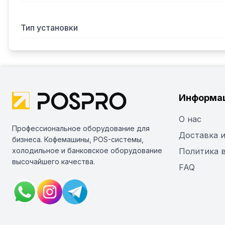
Тип установки
Информа
О нас
Профессиональное оборудование для
Доставка и
бизнеса. Кофемашины, POS-системы,
холодильное и банковское оборудование
Политика 
высочайшего качества.
FAQ