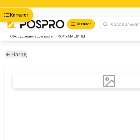
Астана
Каталог
Каталог
Оборудование для кафе
КОФЕМАШИНЫ
Назад