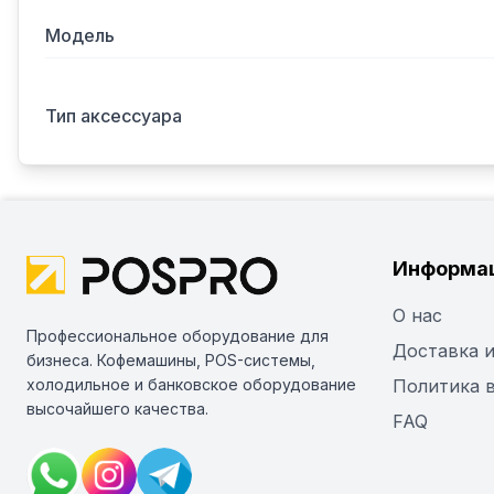
Модель
Тип аксессуара
Информа
О нас
Профессиональное оборудование для
Доставка и
бизнеса. Кофемашины, POS-системы,
холодильное и банковское оборудование
Политика 
высочайшего качества.
FAQ