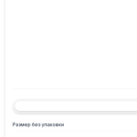
Размер без упаковки