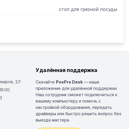
стол для грязной посуды
Удалённая поддержка
Омаров, 2/1
Скачайте
PosPro Desk
— наше
приложение для удалённой поддержки.
18:00;
Наш сотрудник сможет подключиться к
3
вашему компьютеру и помочь с
настройкой оборудования, передать
драйверы или быстро решить вопрос без
выезда мастера.