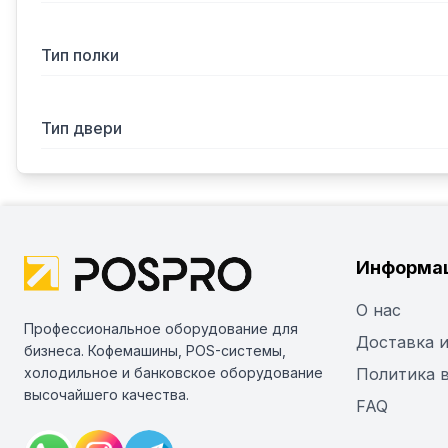
Тип полки
Тип двери
Информа
О нас
Профессиональное оборудование для
Доставка и
бизнеса. Кофемашины, POS-системы,
холодильное и банковское оборудование
Политика 
высочайшего качества.
FAQ