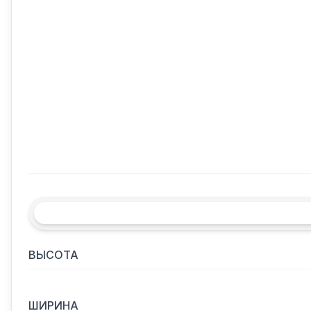
ВЫСОТА
ШИРИНА