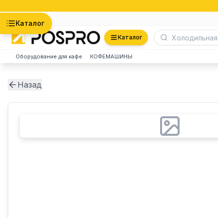
Астана
Каталог
Каталог
Оборудование для кафе
КОФЕМАШИНЫ
Назад