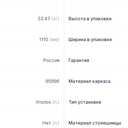
53.47
(
кг
)
Высота в упаковке
1110
(
мм
)
Ширина в упаковке
Россия
Гарантия
95996
Материал каркаса
Уголок
(
л.
)
Тип установки
Нет
(
л.
)
Материал столешницы