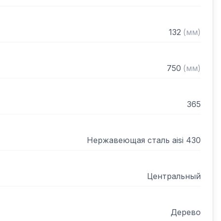
132
(
мм
)
750
(
мм
)
365
Нержавеющая сталь aisi 430
Центральный
Дерево