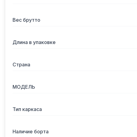
Вес брутто
Длина в упаковке
Страна
МОДЕЛЬ
Тип каркаса
Наличие борта