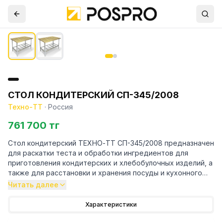
СТОЛ КОНДИТЕРСКИЙ СП-345/2008
Техно-ТТ
·
Россия
761 700 тг
Стол кондитерский ТЕХНО-ТТ СП-345/2008 предназначен
для раскатки теста и обработки ингредиентов для
приготовления кондитерских и хлебобулочных изделий, а
также для расстановки и хранения посуды и кухонного
инвентаря на предприятиях общественного питания и
Читать далее
торговли.
Характеристики
Особенности: