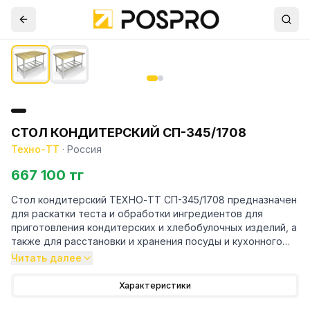
СТОЛ КОНДИТЕРСКИЙ СП-345/1708
Техно-ТТ
·
Россия
667 100 тг
Стол кондитерский ТЕХНО-ТТ СП-345/1708 предназначен
для раскатки теста и обработки ингредиентов для
приготовления кондитерских и хлебобулочных изделий, а
также для расстановки и хранения посуды и кухонного
инвентаря на предприятиях общественного питания и
Читать далее
торговли.
Характеристики
Особенности: