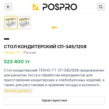
СТОЛ КОНДИТЕРСКИЙ СП-345/1208
Техно-ТТ
·
Россия
523 400 тг
Стол кондитерский ТЕХНО-ТТ СП-345/1208 предназначен
для раскатки теста и обработки ингредиентов для
приготовления кондитерских и хлебобулочных изделий, а
также для расстановки и хранения посуды и кухонного
инвентаря на предприятиях общественного питания и
Читать далее
торговли.
Характеристики
Особенности: