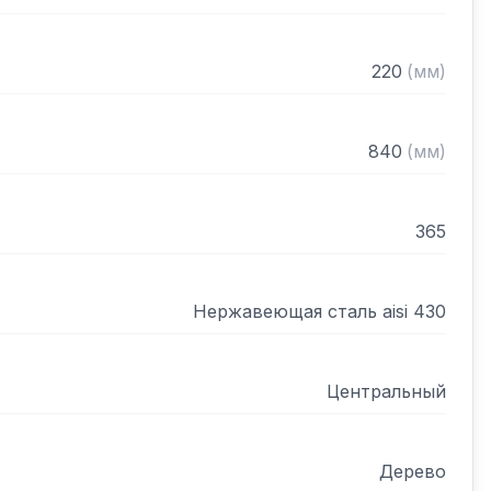
220
(
мм
)
840
(
мм
)
365
Нержавеющая сталь aisi 430
Центральный
Дерево