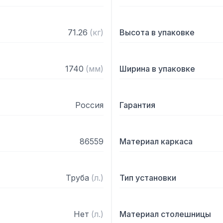
71.26
(
кг
)
Высота в упаковке
1740
(
мм
)
Ширина в упаковке
Россия
Гарантия
86559
Материал каркаса
Труба
(
л.
)
Тип установки
Нет
(
л.
)
Материал столешницы