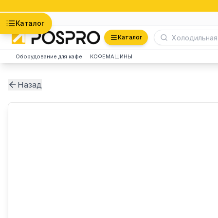
Астана
Каталог
Каталог
Оборудование для кафе
КОФЕМАШИНЫ
Назад