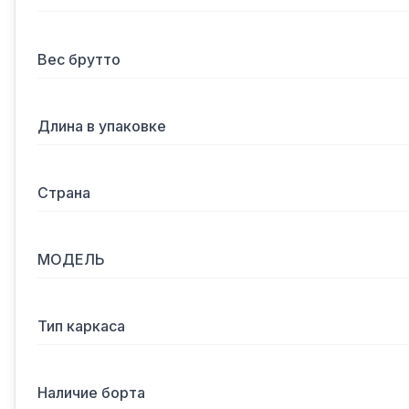
Вес брутто
Длина в упаковке
Страна
МОДЕЛЬ
Тип каркаса
Наличие борта