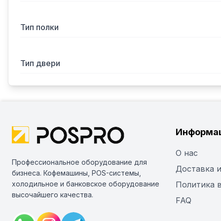
Тип полки
Тип двери
Информа
О нас
Профессиональное оборудование для
Доставка и
бизнеса. Кофемашины, POS-системы,
холодильное и банковское оборудование
Политика 
высочайшего качества.
FAQ