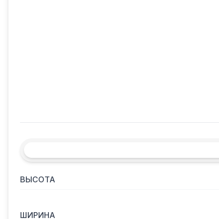
ВЫСОТА
ШИРИНА