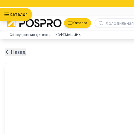
Астана
Каталог
Каталог
Оборудование для кафе
КОФЕМАШИНЫ
Назад