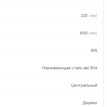
220
(
мм
)
840
(
мм
)
365
Нержавеющая сталь aisi 304
Центральный
Дерево