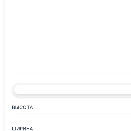
ВЫСОТА
ШИРИНА