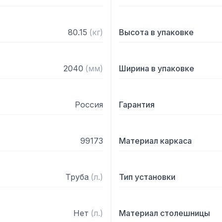
80.15
(
кг
)
Высота в упаковке
2040
(
мм
)
Ширина в упаковке
Россия
Гарантия
99173
Материал каркаса
Труба
(
л.
)
Тип установки
Нет
(
л.
)
Материал столешницы