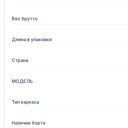
Вес брутто
Длина в упаковке
Страна
МОДЕЛЬ
Тип каркаса
Наличие борта