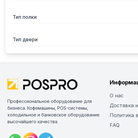
Тип полки
Тип двери
Информа
О нас
Профессиональное оборудование для
Доставка и
бизнеса. Кофемашины, POS-системы,
холодильное и банковское оборудование
Политика 
высочайшего качества.
FAQ