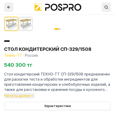
СТОЛ КОНДИТЕРСКИЙ СП-329/1508
Техно-ТТ
·
Россия
540 300 тг
Стол кондитерский ТЕХНО-ТТ СП-329/1508 предназначен
для раскатки теста и обработки ингредиентов для
приготовления кондитерских и хлебобулочных изделий, а
также для расстановки и хранения посуды и кухонного
инвентаря на предприятиях общественного питания и
Читать далее
торговли.
Характеристики
Особенности: