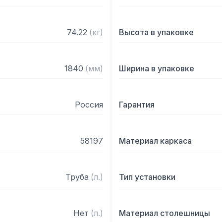
74.22
(
кг
)
Высота в упаковке
1840
(
мм
)
Ширина в упаковке
Россия
Гарантия
58197
Материал каркаса
Труба
(
л.
)
Тип установки
Нет
(
л.
)
Материал столешницы