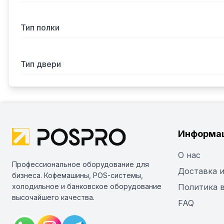
Тип полки
Тип двери
Информа
О нас
Профессиональное оборудование для
Доставка и
бизнеса. Кофемашины, POS-системы,
холодильное и банковское оборудование
Политика 
высочайшего качества.
FAQ