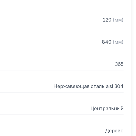
220
(
мм
)
840
(
мм
)
365
Нержавеющая сталь aisi 304
Центральный
Дерево