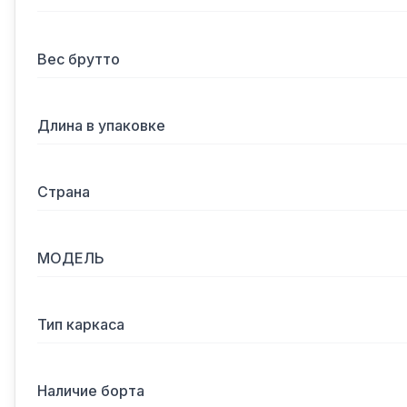
Вес брутто
Длина в упаковке
Страна
МОДЕЛЬ
Тип каркаса
Наличие борта