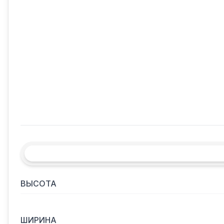
ВЫСОТА
ШИРИНА