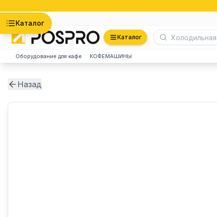
Астана
Каталог
Каталог
Оборудование для кафе
КОФЕМАШИНЫ
Назад