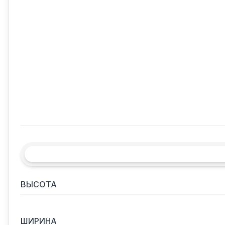
ВЫСОТА
ШИРИНА