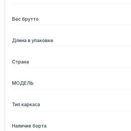
Вес брутто
Длина в упаковке
Страна
МОДЕЛЬ
Тип каркаса
Наличие борта