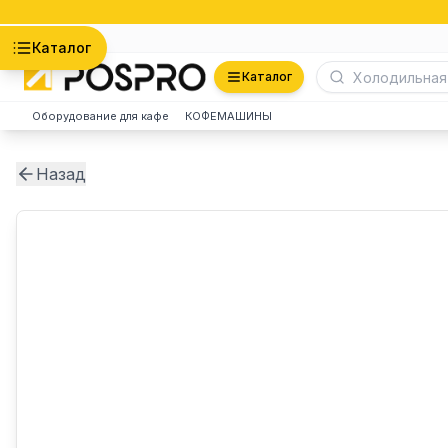
Астана
Каталог
Каталог
Оборудование для кафе
КОФЕМАШИНЫ
Назад