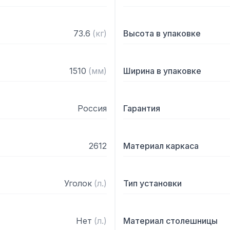
73.6
(
кг
)
Высота в упаковке
1510
(
мм
)
Ширина в упаковке
Россия
Гарантия
2612
Материал каркаса
Уголок
(
л.
)
Тип установки
Нет
(
л.
)
Материал столешницы