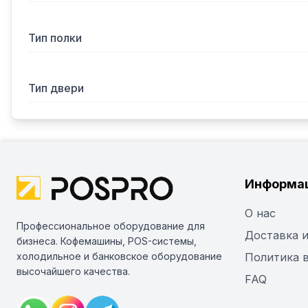
Тип полки
Тип двери
Информа
О нас
Профессиональное оборудование для
Доставка и
бизнеса. Кофемашины, POS-системы,
холодильное и банковское оборудование
Политика 
высочайшего качества.
FAQ