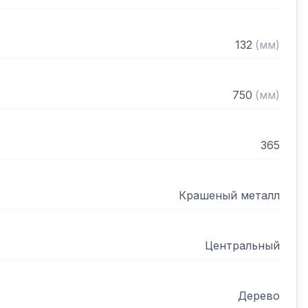
132
(
мм
)
750
(
мм
)
365
Крашеный металл
Центральный
Дерево