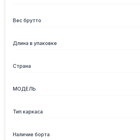
Вес брутто
Длина в упаковке
Страна
МОДЕЛЬ
Тип каркаса
Наличие борта