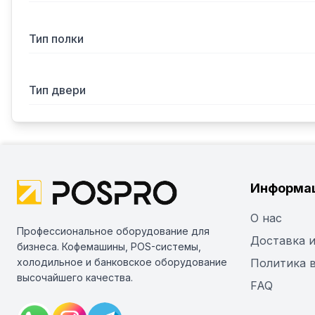
Тип полки
Тип двери
Информа
О нас
Профессиональное оборудование для
Доставка и
бизнеса. Кофемашины, POS-системы,
холодильное и банковское оборудование
Политика 
высочайшего качества.
FAQ