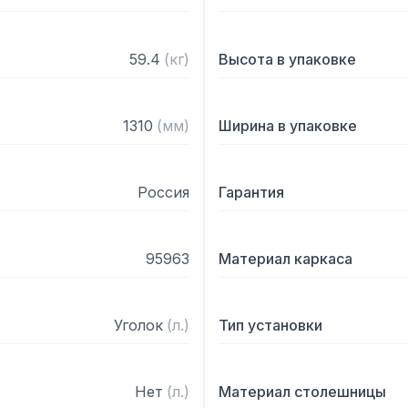
59.4
(
кг
)
Высота в упаковке
1310
(
мм
)
Ширина в упаковке
Россия
Гарантия
95963
Материал каркаса
Уголок
(
л.
)
Тип установки
Нет
(
л.
)
Материал столешницы