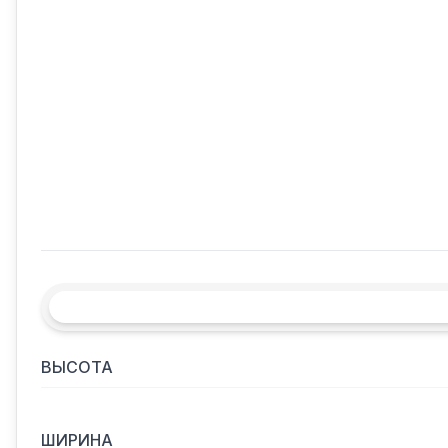
ВЫСОТА
ШИРИНА