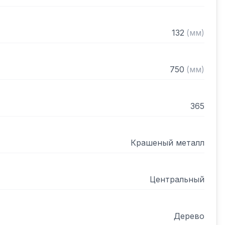
132
(
мм
)
750
(
мм
)
365
Крашеный металл
Центральный
Дерево