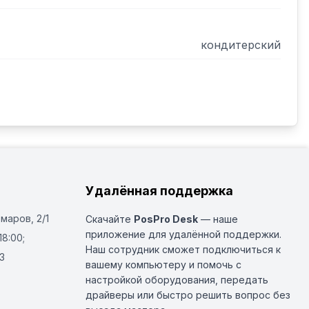
кондитерский
Удалённая поддержка
Омаров, 2/1
Скачайте
PosPro Desk
— наше
приложение для удалённой поддержки.
18:00;
Наш сотрудник сможет подключиться к
3
вашему компьютеру и помочь с
настройкой оборудования, передать
драйверы или быстро решить вопрос без