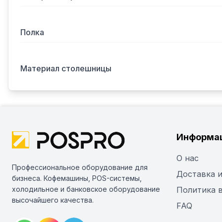
Полка
Материал столешницы
Информа
О нас
Профессиональное оборудование для
Доставка и
бизнеса. Кофемашины, POS-системы,
холодильное и банковское оборудование
Политика 
высочайшего качества.
FAQ