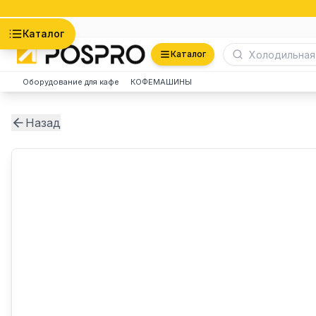
Астана
Каталог
Каталог
Оборудование для кафе
КОФЕМАШИНЫ
Назад