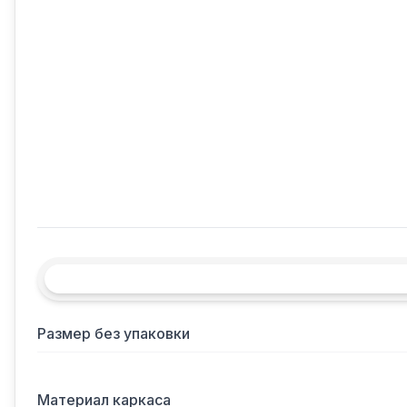
Размер без упаковки
Материал каркаса