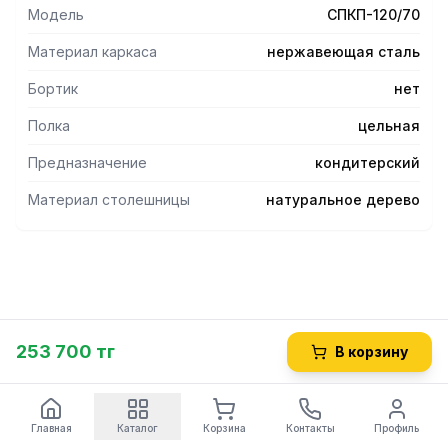
Модель
СПКП-120/70
Материал каркаса
нержавеющая сталь
Бортик
нет
Полка
цельная
Предназначение
кондитерский
Материал столешницы
натуральное дерево
253 700 тг
В корзину
Главная
Каталог
Корзина
Контакты
Профиль