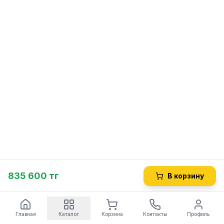
835 600 тг
В корзину
Главная
Каталог
Корзина
Контакты
Профиль