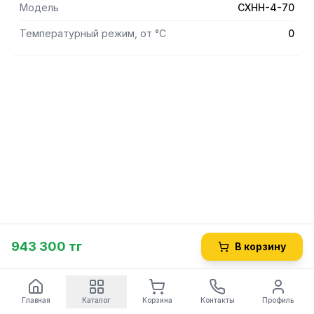
Модель
СХНН-4-70
Температурный режим, от °С
0
943 300 тг
В корзину
Главная
Каталог
Корзина
Контакты
Профиль