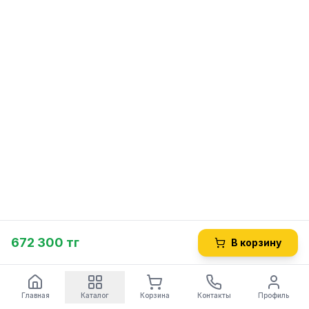
672 300 тг
В корзину
Главная
Каталог
Корзина
Контакты
Профиль