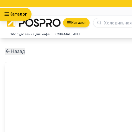
Астана
Каталог
Каталог
Оборудование для кафе
КОФЕМАШИНЫ
Назад