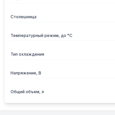
Столешница
Температурный режим, до °С
Тип охлаждения
Напряжение, В
Общий объем, л