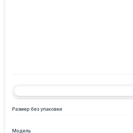
Размер без упаковки
Модель