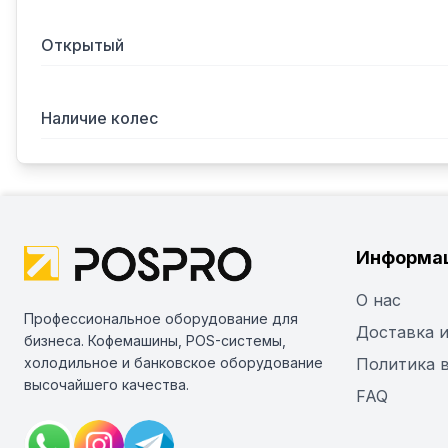
Открытый
Наличие колес
Информа
О нас
Профессиональное оборудование для
Доставка и
бизнеса. Кофемашины, POS-системы,
холодильное и банковское оборудование
Политика 
высочайшего качества.
FAQ