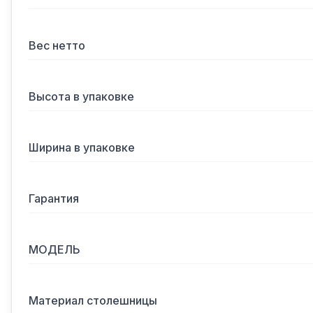
Вес нетто
Высота в упаковке
Ширина в упаковке
Гарантия
МОДЕЛЬ
Материал столешницы