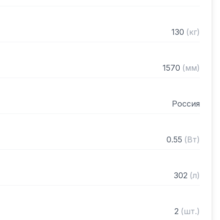
130
(
кг
)
1570
(
мм
)
Россия
0.55
(
Вт
)
302
(
л
)
2
(
шт.
)