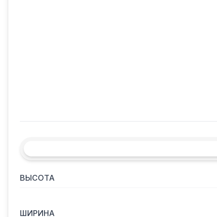
ВЫСОТА
ШИРИНА