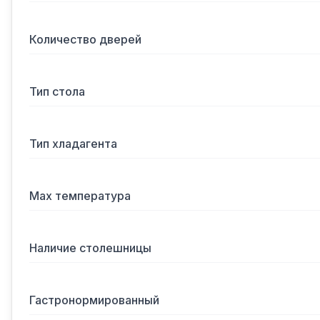
Количество дверей
Тип стола
Тип хладагента
Max температура
Наличие столешницы
Гастронормированный