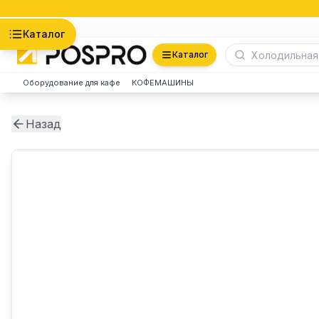
Астана
Каталог
Каталог
Оборудование для кафе
КОФЕМАШИНЫ
Назад