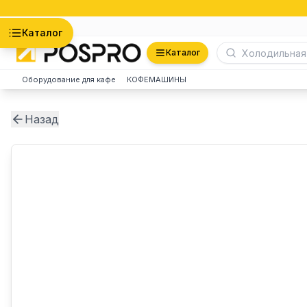
Астана
Каталог
Каталог
Оборудование для кафе
КОФЕМАШИНЫ
Назад