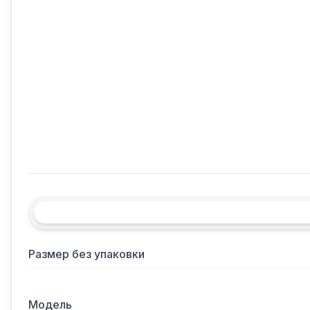
Размер без упаковки
Модель