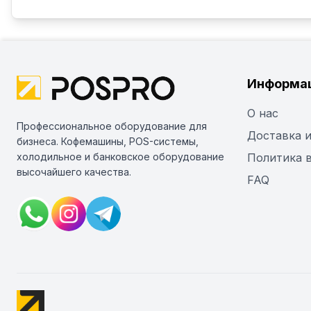
Информа
О нас
Профессиональное оборудование для
Доставка и
бизнеса. Кофемашины, POS-системы,
холодильное и банковское оборудование
Политика 
высочайшего качества.
FAQ