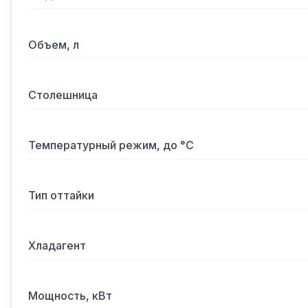
Объем, л
Столешница
Температурный режим, до °С
Тип оттайки
Хладагент
Мощность, кВт