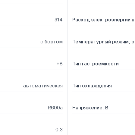
314
Расход электроэнергии в 
с бортом
Температурный режим, о
+8
Тип гастроемкости
автоматическая
Тип охлаждения
R600а
Напряжение, В
0,3