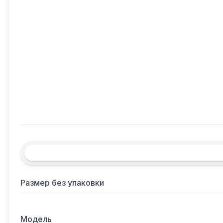
Размер без упаковки
Модель