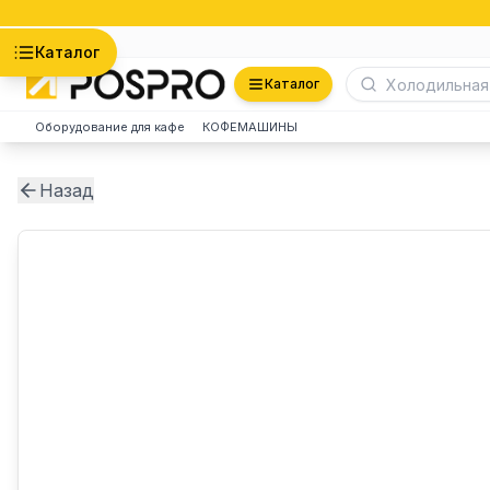
Астана
Каталог
Каталог
Оборудование для кафе
КОФЕМАШИНЫ
Назад