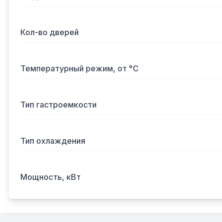
Кол-во дверей
Температурный режим, от °С
Тип гастроемкости
Тип охлаждения
Мощность, кВт