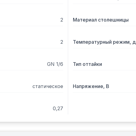
2
Материал столешницы
2
Температурный режим, д
GN 1/6
Тип оттайки
статическое
Напряжение, В
0,27