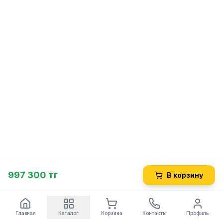
997 300 тг
В корзину
Главная
Каталог
Корзина
Контакты
Профиль