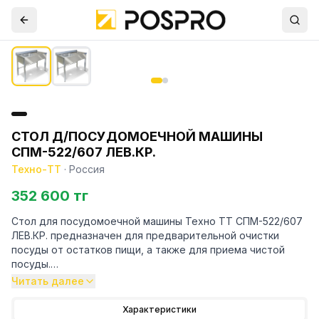
СТОЛ Д/ПОСУДОМОЕЧНОЙ МАШИНЫ
СПМ-522/607 ЛЕВ.КР.
Техно-ТТ
·
Россия
352 600 тг
Стол для посудомоечной машины Техно ТТ СПМ-522/607
ЛЕВ.КР. предназначен для предварительной очистки
посуды от остатков пищи, а также для приема чистой
посуды.
Читать далее
Особенности:
Характеристики