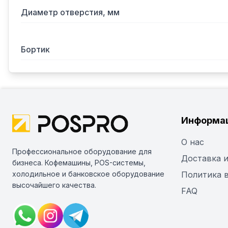
Диаметр отверстия, мм
Бортик
Информа
О нас
Профессиональное оборудование для
Доставка и
бизнеса. Кофемашины, POS-системы,
холодильное и банковское оборудование
Политика 
высочайшего качества.
FAQ