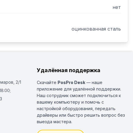
нет
оцинкованная сталь
Удалённая поддержка
Омаров, 2/1
Скачайте
PosPro Desk
— наше
приложение для удалённой поддержки.
18:00;
Наш сотрудник сможет подключиться к
3
вашему компьютеру и помочь с
настройкой оборудования, передать
драйверы или быстро решить вопрос без
выезда мастера.