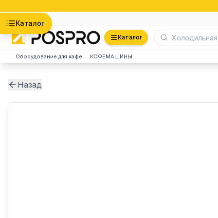
Астана
Каталог
Каталог
Оборудование для кафе
КОФЕМАШИНЫ
Назад