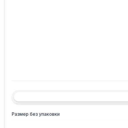
Размер без упаковки