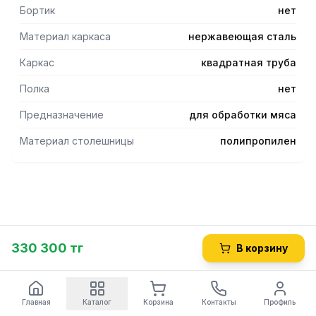
Бортик
нет
Материал каркаса
нержавеющая сталь
Каркас
квадратная труба
Полка
нет
Предназначение
для обработки мяса
Материал столешницы
полипропилен
330 300 тг
В корзину
Главная
Каталог
Корзина
Контакты
Профиль