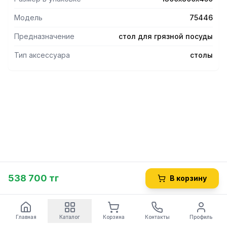
Модель
75446
Предназначение
стол для грязной посуды
Тип аксессуара
столы
538 700 тг
В корзину
Главная
Каталог
Корзина
Контакты
Профиль