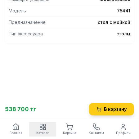
Модель
75441
Предназначение
стол с мойкой
Тип аксессуара
столы
538 700 тг
В корзину
Главная
Каталог
Корзина
Контакты
Профиль