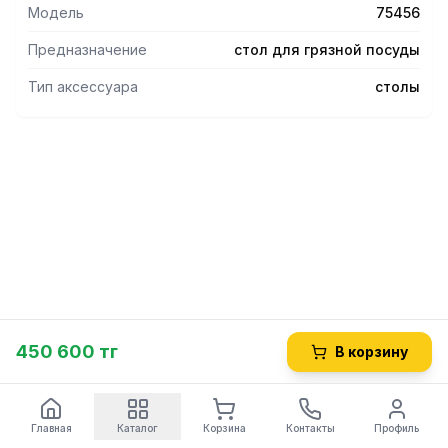
Модель
75456
Предназначение
стол для грязной посуды
Тип аксессуара
столы
450 600 тг
В корзину
Главная
Каталог
Корзина
Контакты
Профиль