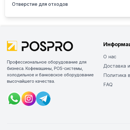
Отверстие для отходов
Информа
О нас
Профессиональное оборудование для
Доставка и
бизнеса. Кофемашины, POS-системы,
холодильное и банковское оборудование
Политика 
высочайшего качества.
FAQ