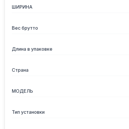
ШИРИНА
Вес брутто
Длина в упаковке
Страна
МОДЕЛЬ
Тип установки