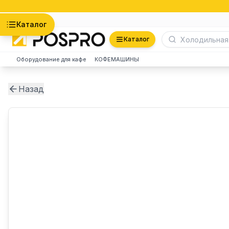
Астана
Каталог
Каталог
Оборудование для кафе
КОФЕМАШИНЫ
Назад