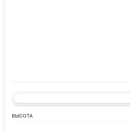
ВЫСОТА