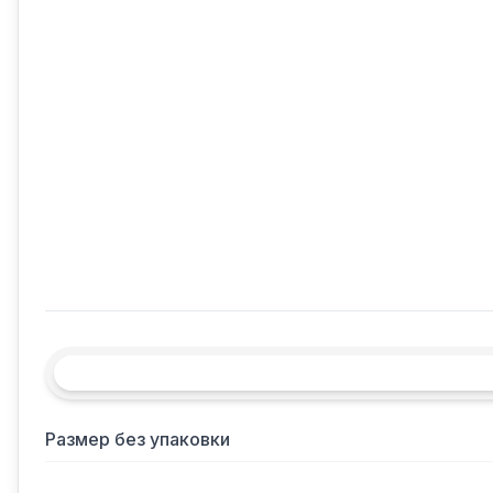
Размер без упаковки