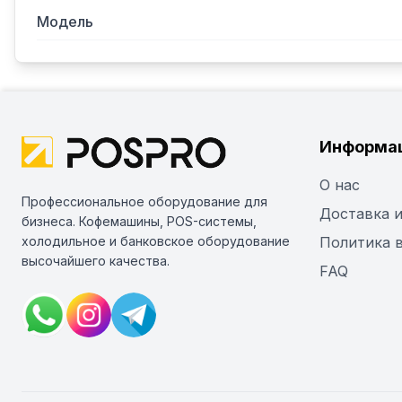
Модель
Информа
О нас
Профессиональное оборудование для
Доставка и
бизнеса. Кофемашины, POS-системы,
холодильное и банковское оборудование
Политика 
высочайшего качества.
FAQ