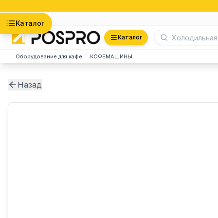
Астана
Каталог
Каталог
Оборудование для кафе
КОФЕМАШИНЫ
Назад