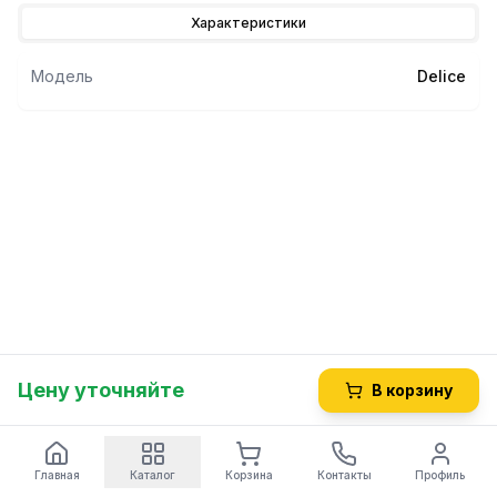
Характеристики
Модель
Delice
Цену уточняйте
В корзину
Главная
Каталог
Корзина
Контакты
Профиль