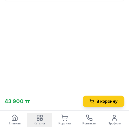
43 900 тг
В корзину
Главная
Каталог
Корзина
Контакты
Профиль