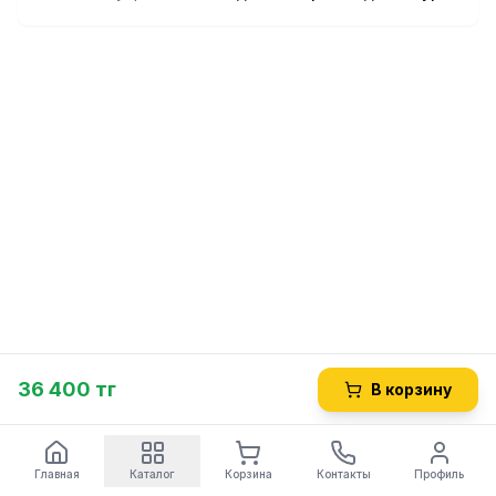
36 400 тг
В корзину
Главная
Каталог
Корзина
Контакты
Профиль