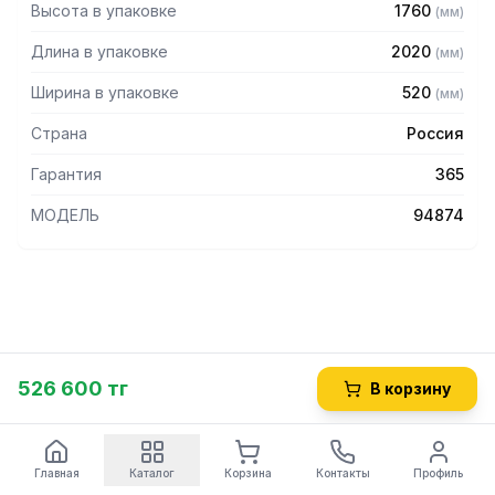
Высота в упаковке
1760
(
мм
)
Длина в упаковке
2020
(
мм
)
Ширина в упаковке
520
(
мм
)
Страна
Россия
Гарантия
365
МОДЕЛЬ
94874
526 600 тг
В корзину
Главная
Каталог
Корзина
Контакты
Профиль