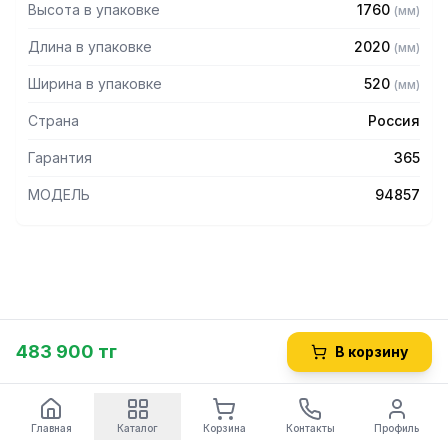
Высота в упаковке
1760
(
мм
)
Длина в упаковке
2020
(
мм
)
Ширина в упаковке
520
(
мм
)
Страна
Россия
Гарантия
365
МОДЕЛЬ
94857
483 900 тг
В корзину
Главная
Каталог
Корзина
Контакты
Профиль