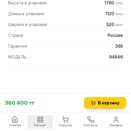
Высота в упаковке
1760
(
мм
)
Длина в упаковке
1120
(
мм
)
Ширина в упаковке
520
(
мм
)
Страна
Россия
Гарантия
365
МОДЕЛЬ
94846
360 400 тг
В корзину
Главная
Каталог
Корзина
Контакты
Профиль