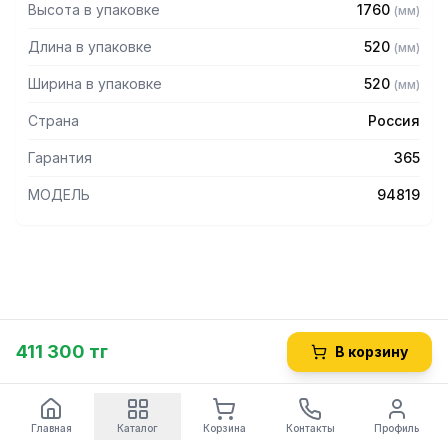
Высота в упаковке
1760
(
мм
)
Длина в упаковке
520
(
мм
)
Ширина в упаковке
520
(
мм
)
Страна
Россия
Гарантия
365
МОДЕЛЬ
94819
411 300 тг
В корзину
Главная
Каталог
Корзина
Контакты
Профиль