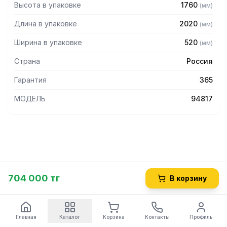
Высота в упаковке
1760
(
мм
)
Длина в упаковке
2020
(
мм
)
Ширина в упаковке
520
(
мм
)
Страна
Россия
Гарантия
365
МОДЕЛЬ
94817
704 000 тг
В корзину
Главная
Каталог
Корзина
Контакты
Профиль