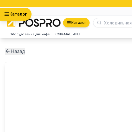
Астана
Каталог
Каталог
Оборудование для кафе
КОФЕМАШИНЫ
Назад