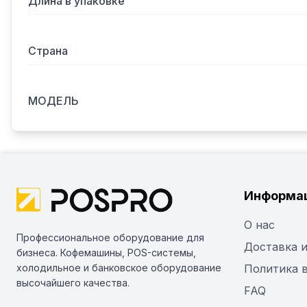
Длина в упаковке
Страна
МОДЕЛЬ
Информа
О нас
Профессиональное оборудование для
Доставка и
бизнеса. Кофемашины, POS-системы,
холодильное и банковское оборудование
Политика 
высочайшего качества.
FAQ