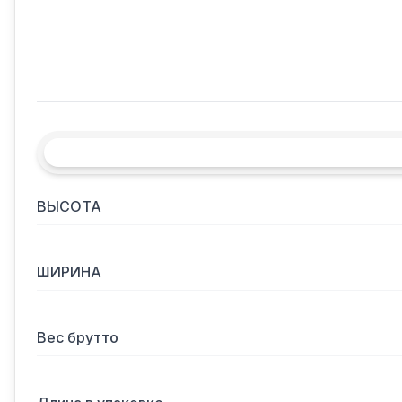
ВЫСОТА
ШИРИНА
Вес брутто