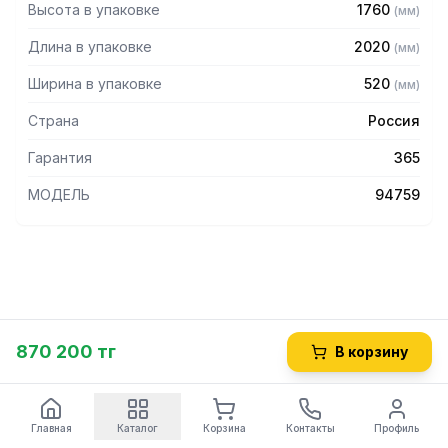
Высота в упаковке
1760
(
мм
)
Длина в упаковке
2020
(
мм
)
Ширина в упаковке
520
(
мм
)
Страна
Россия
Гарантия
365
МОДЕЛЬ
94759
870 200 тг
В корзину
Главная
Каталог
Корзина
Контакты
Профиль