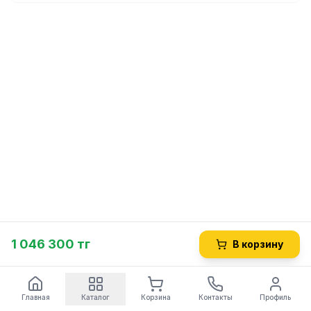
1 046 300 тг
В корзину
Главная
Каталог
Корзина
Контакты
Профиль