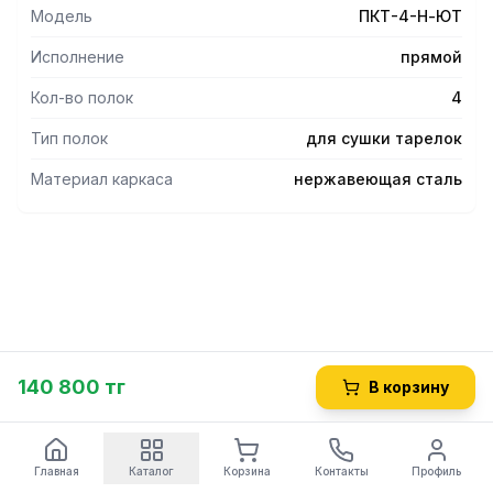
Модель
ПКТ-4-Н-ЮТ
Исполнение
прямой
Кол-во полок
4
Тип полок
для сушки тарелок
Материал каркаса
нержавеющая сталь
140 800 тг
В корзину
Главная
Каталог
Корзина
Контакты
Профиль