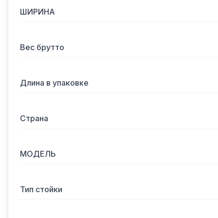
ШИРИНА
Вес брутто
Длина в упаковке
Страна
МОДЕЛЬ
Тип стойки