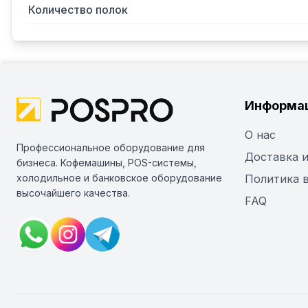
Количество полок
Информа
О нас
Профессиональное оборудование для
Доставка и
бизнеса. Кофемашины, POS-системы,
холодильное и банковское оборудование
Политика 
высочайшего качества.
FAQ