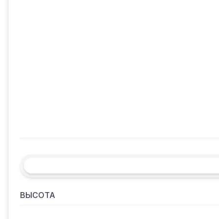
ВЫСОТА