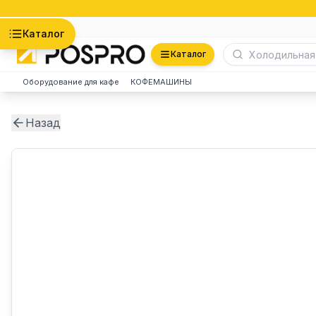
Астана
Каталог
Каталог
Оборудование для кафе
КОФЕМАШИНЫ
Назад