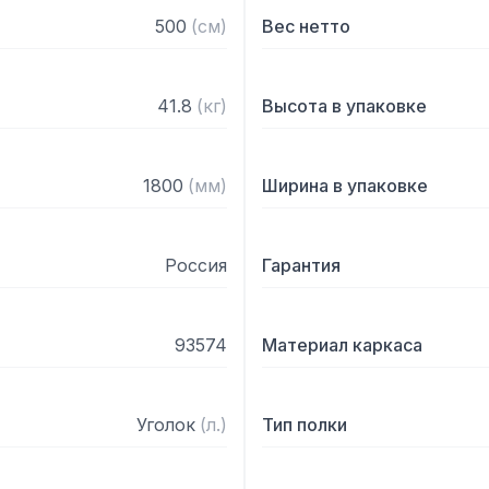
500
(
см
)
Вес нетто
41.8
(
кг
)
Высота в упаковке
1800
(
мм
)
Ширина в упаковке
Россия
Гарантия
93574
Материал каркаса
Уголок
(
л.
)
Тип полки