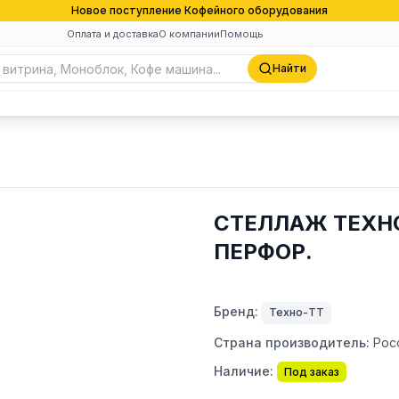
Новое поступление Кофейного оборудования
Оплата и доставка
О компании
Помощь
Найти
СТЕЛЛАЖ ТЕХНО
ПЕРФОР.
Бренд:
Техно-ТТ
Страна производитель:
Рос
Наличие:
Под заказ