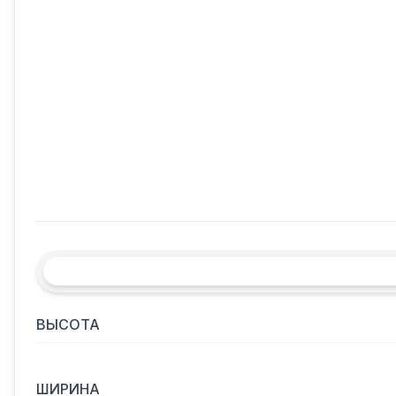
ВЫСОТА
ШИРИНА