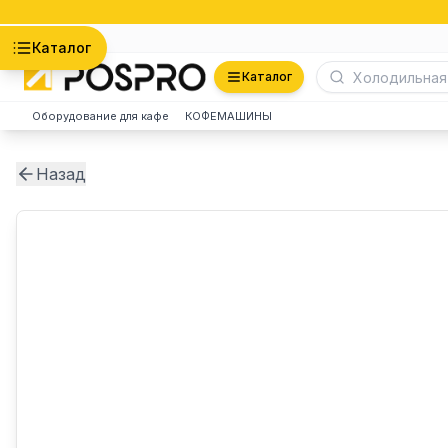
Астана
Каталог
Каталог
Оборудование для кафе
КОФЕМАШИНЫ
Назад