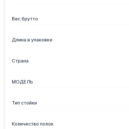
Вес брутто
Длина в упаковке
Страна
МОДЕЛЬ
Тип стойки
Количество полок