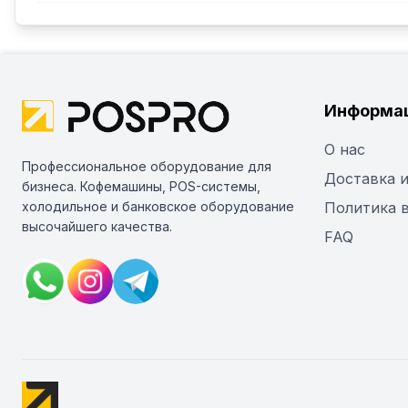
Информа
О нас
Профессиональное оборудование для
Доставка и
бизнеса. Кофемашины, POS-системы,
холодильное и банковское оборудование
Политика 
высочайшего качества.
FAQ