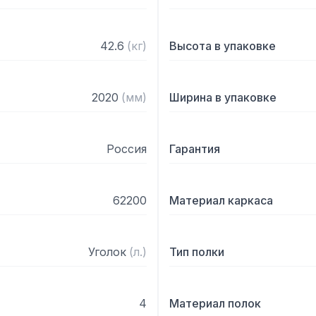
42.6
(
кг
)
Высота в упаковке
2020
(
мм
)
Ширина в упаковке
Россия
Гарантия
62200
Материал каркаса
Уголок
(
л.
)
Тип полки
4
Материал полок