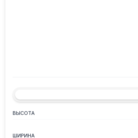
ВЫСОТА
ШИРИНА