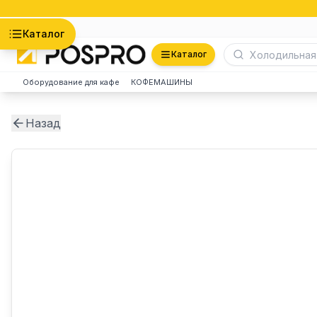
Астана
Каталог
Каталог
Оборудование для кафе
КОФЕМАШИНЫ
Назад