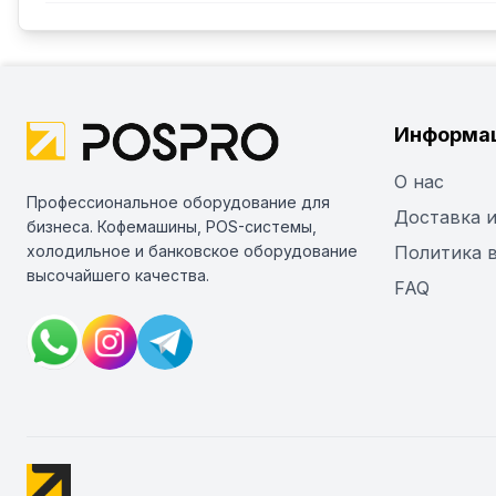
Информа
О нас
Профессиональное оборудование для
Доставка и
бизнеса. Кофемашины, POS-системы,
холодильное и банковское оборудование
Политика 
высочайшего качества.
FAQ