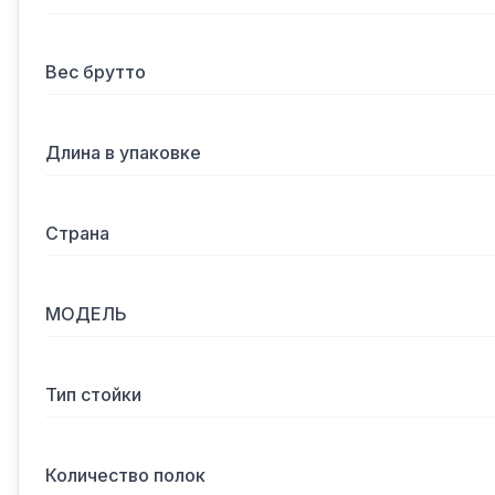
Вес брутто
Длина в упаковке
Страна
МОДЕЛЬ
Тип стойки
Количество полок