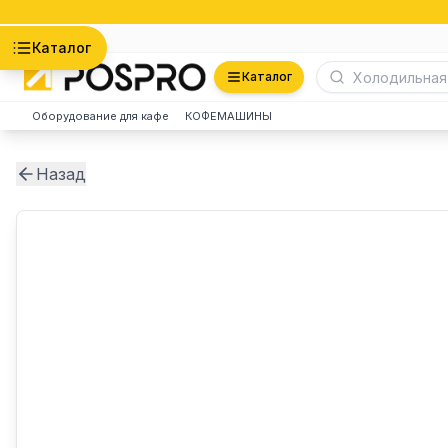
Астана
Каталог
Каталог
Оборудование для кафе
КОФЕМАШИНЫ
Назад