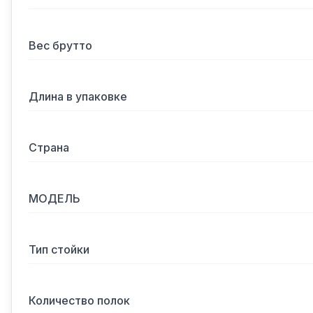
Вес брутто
Длина в упаковке
Страна
МОДЕЛЬ
Тип стойки
Количество полок