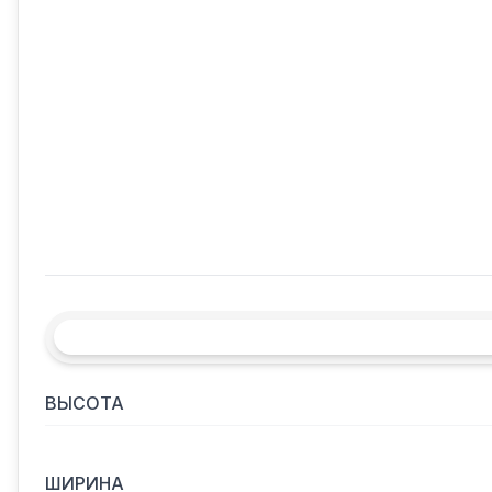
ВЫСОТА
ШИРИНА