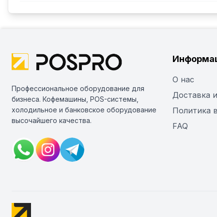
Информа
О нас
Профессиональное оборудование для
Доставка и
бизнеса. Кофемашины, POS-системы,
холодильное и банковское оборудование
Политика 
высочайшего качества.
FAQ