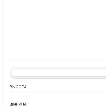
ВЫСОТА
ШИРИНА