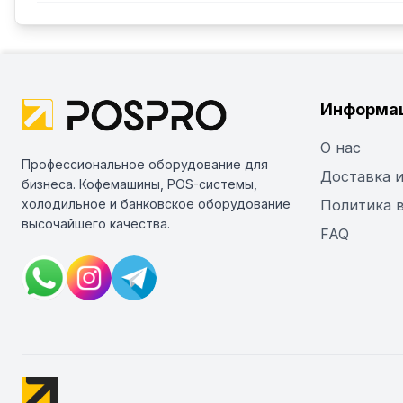
Информа
О нас
Профессиональное оборудование для
Доставка и
бизнеса. Кофемашины, POS-системы,
холодильное и банковское оборудование
Политика 
высочайшего качества.
FAQ