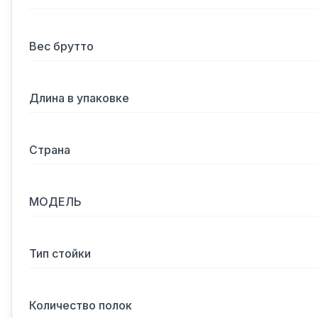
Вес брутто
Длина в упаковке
Страна
МОДЕЛЬ
Тип стойки
Количество полок