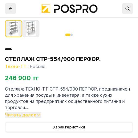
СТЕЛЛАЖ СТР-554/900 ПЕРФОР.
Техно-ТТ
·
Россия
246 900 тг
Стеллаж ТЕХНО-ТТ СТР-554/900 ПЕРФОР. предназначен
для хранения посуды и инвентаря, а также сухих
продуктов на предприятиях общественного питания и
торговли.
Читать далее
Особенности:
Характеристики
— Стеллаж технологический разборный