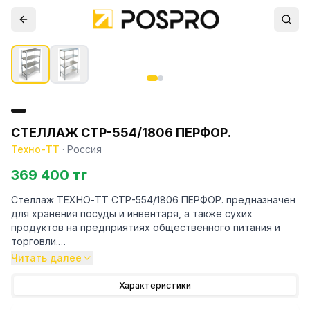
СТЕЛЛАЖ СТР-554/1806 ПЕРФОР.
Техно-ТТ
·
Россия
369 400 тг
Стеллаж ТЕХНО-ТТ СТР-554/1806 ПЕРФОР. предназначен
для хранения посуды и инвентаря, а также сухих
продуктов на предприятиях общественного питания и
торговли.
Читать далее
Особенности:
Характеристики
— Стеллаж технологический разборный